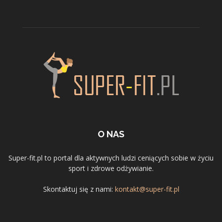
O NAS
Super-fit.pl to portal dla aktywnych ludzi ceniących sobie w życiu
sport i zdrowe odżywianie.
Skontaktuj się z nami:
kontakt@super-fit.pl