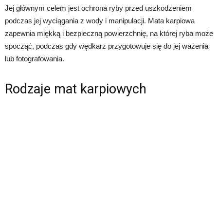
Jej głównym celem jest ochrona ryby przed uszkodzeniem
podczas jej wyciągania z wody i manipulacji. Mata karpiowa
zapewnia miękką i bezpieczną powierzchnię, na której ryba może
spocząć, podczas gdy wędkarz przygotowuje się do jej ważenia
lub fotografowania.
Rodzaje mat karpiowych