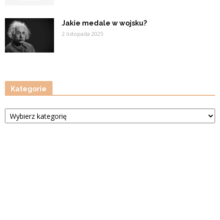
Jakie medale w wojsku?
2 listopada 2025
Kategorie
Kategorie