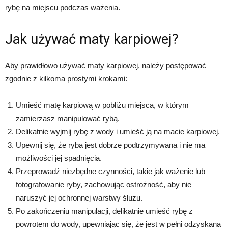
rybę na miejscu podczas ważenia.
Jak używać maty karpiowej?
Aby prawidłowo używać maty karpiowej, należy postępować
zgodnie z kilkoma prostymi krokami:
Umieść matę karpiową w pobliżu miejsca, w którym
zamierzasz manipulować rybą.
Delikatnie wyjmij rybę z wody i umieść ją na macie karpiowej.
Upewnij się, że ryba jest dobrze podtrzymywana i nie ma
możliwości jej spadnięcia.
Przeprowadź niezbędne czynności, takie jak ważenie lub
fotografowanie ryby, zachowując ostrożność, aby nie
naruszyć jej ochronnej warstwy śluzu.
Po zakończeniu manipulacji, delikatnie umieść rybę z
powrotem do wody, upewniając się, że jest w pełni odzyskana