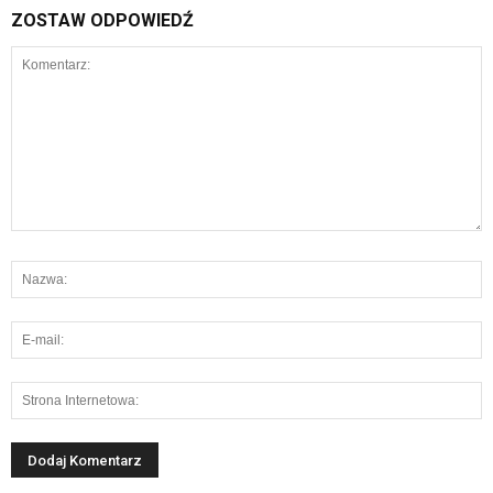
ZOSTAW ODPOWIEDŹ