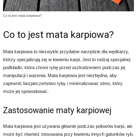
Co to jest mata karpiowa?
Co to jest mata karpiowa?
Mata karpiowa to niezwykle przydatne narzędzie dla wędkarzy,
którzy specjalizują się w łowieniu karpi. Jest to rodzaj specjalnej
podkładki, która chroni rybę przed uszkodzeniem podczas jej
manipulacji i ważenia. Mata karpiowa jest niezbędna, aby
zapewnić bezpieczeństwo ryby i minimalizować stres, który
może jej spowodować.
Zastosowanie maty karpiowej
Mata karpiowa jest używana głównie podczas połowów karpi, ale
może być również stosowana przy łowieniu innych gatunków ryb.