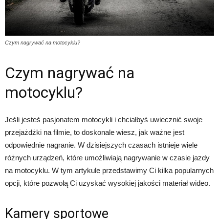
Czym nagrywać na motocyklu?
Czym nagrywać na
motocyklu?
Jeśli jesteś pasjonatem motocykli i chciałbyś uwiecznić swoje
przejażdżki na filmie, to doskonale wiesz, jak ważne jest
odpowiednie nagranie. W dzisiejszych czasach istnieje wiele
różnych urządzeń, które umożliwiają nagrywanie w czasie jazdy
na motocyklu. W tym artykule przedstawimy Ci kilka popularnych
opcji, które pozwolą Ci uzyskać wysokiej jakości materiał wideo.
Kamery sportowe