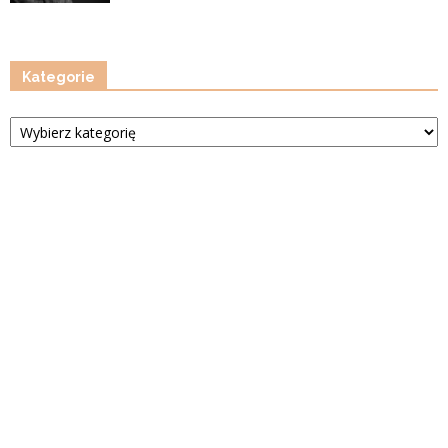
Kategorie
Kategorie