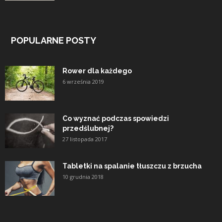
POPULARNE POSTY
Rower dla każdego
6 września 2019
Co wyznać podczas spowiedzi
przedślubnej?
27 listopada 2017
Tabletki na spalanie tłuszczu z brzucha
10 grudnia 2018