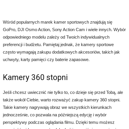
Wśród popularnych marek kamer sportowych znajdują się
GoPro, DJI Osmo Action, Sony Action Cam i wiele innych. Wybór
odpowiedniego modelu zależy od Twoich indywidualnych
preferencji i budżetu. Pamiętaj jednak, że kamery sportowe
często wymagają zakupu dodatkowych akcesoriów, takich jak
uchwyty, karty pamięci czy baterie zapasowe.
Kamery 360 stopni
Jeśli chcesz uwiecznić nie tylko to, co dzieje się przed Tobą, ale
także wokół Ciebie, warto rozważyć zakup kamery 360 stopni.
Takie kamery nagrywają obraz we wszystkich kierunkach
jednocześnie, co pozwala na późniejszą edycję i wybór
perspektywy podczas oglądania filmu. Dzięki temu możesz