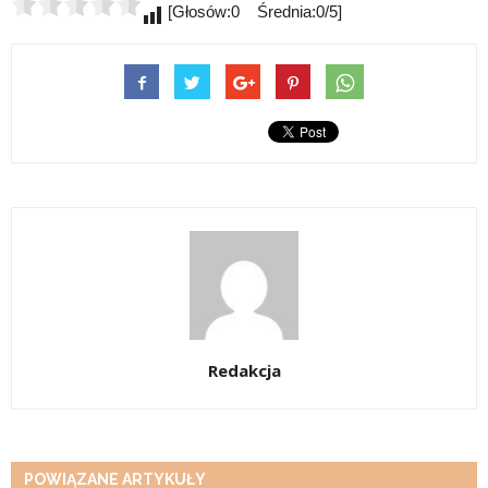
[Głosów:0 Średnia:0/5]
Redakcja
POWIĄZANE ARTYKUŁY