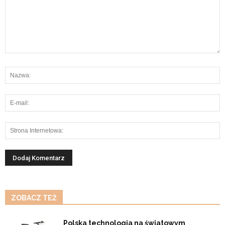
ZOBACZ TEŻ
Polska technologia na światowym