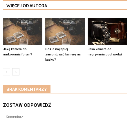
WIĘCEJ OD AUTORA
Jaką kamera do
Gdzie najlepiej
Jaka kamera do
nurkowania forum?
zamontować kamerę na
nagrywania pod wodą?
kasku?
BRAK KOMENTARZY
ZOSTAW ODPOWIEDŹ