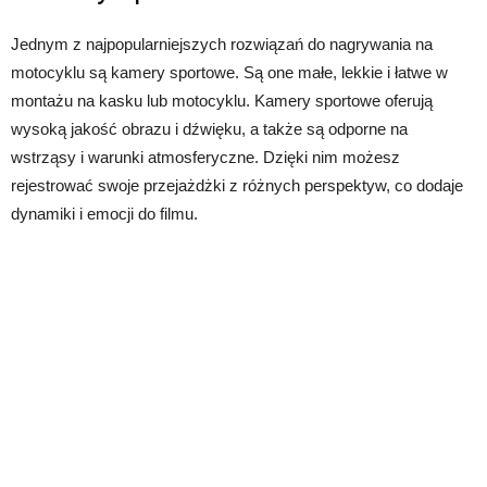
Jednym z najpopularniejszych rozwiązań do nagrywania na
motocyklu są kamery sportowe. Są one małe, lekkie i łatwe w
montażu na kasku lub motocyklu. Kamery sportowe oferują
wysoką jakość obrazu i dźwięku, a także są odporne na
wstrząsy i warunki atmosferyczne. Dzięki nim możesz
rejestrować swoje przejażdżki z różnych perspektyw, co dodaje
dynamiki i emocji do filmu.