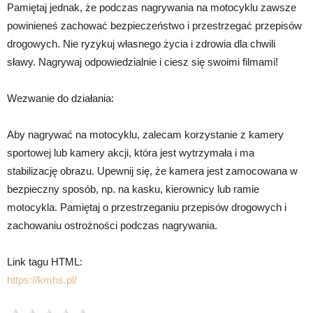
Pamiętaj jednak, że podczas nagrywania na motocyklu zawsze
powinieneś zachować bezpieczeństwo i przestrzegać przepisów
drogowych. Nie ryzykuj własnego życia i zdrowia dla chwili
sławy. Nagrywaj odpowiedzialnie i ciesz się swoimi filmami!
Wezwanie do działania:
Aby nagrywać na motocyklu, zalecam korzystanie z kamery
sportowej lub kamery akcji, która jest wytrzymała i ma
stabilizację obrazu. Upewnij się, że kamera jest zamocowana w
bezpieczny sposób, np. na kasku, kierownicy lub ramie
motocykla. Pamiętaj o przestrzeganiu przepisów drogowych i
zachowaniu ostrożności podczas nagrywania.
Link tagu HTML:
https://kmhs.pl/