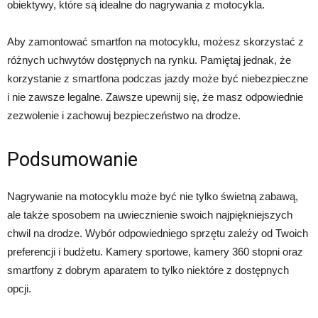
obiektywy, które są idealne do nagrywania z motocykla.
Aby zamontować smartfon na motocyklu, możesz skorzystać z
różnych uchwytów dostępnych na rynku. Pamiętaj jednak, że
korzystanie z smartfona podczas jazdy może być niebezpieczne
i nie zawsze legalne. Zawsze upewnij się, że masz odpowiednie
zezwolenie i zachowuj bezpieczeństwo na drodze.
Podsumowanie
Nagrywanie na motocyklu może być nie tylko świetną zabawą,
ale także sposobem na uwiecznienie swoich najpiękniejszych
chwil na drodze. Wybór odpowiedniego sprzętu zależy od Twoich
preferencji i budżetu. Kamery sportowe, kamery 360 stopni oraz
smartfony z dobrym aparatem to tylko niektóre z dostępnych
opcji.