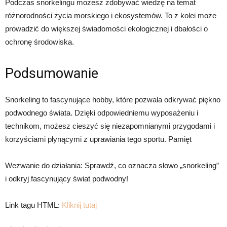
Podczas snorkelingu możesz zdobywać wiedzę na temat
różnorodności życia morskiego i ekosystemów. To z kolei może
prowadzić do większej świadomości ekologicznej i dbałości o
ochronę środowiska.
Podsumowanie
Snorkeling to fascynujące hobby, które pozwala odkrywać piękno
podwodnego świata. Dzięki odpowiedniemu wyposażeniu i
technikom, możesz cieszyć się niezapomnianymi przygodami i
korzyściami płynącymi z uprawiania tego sportu. Pamięt
Wezwanie do działania: Sprawdź, co oznacza słowo „snorkeling”
i odkryj fascynujący świat podwodny!
Link tagu HTML:
Kliknij tutaj