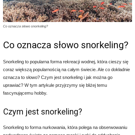
Co oznacza słowo snorkeling?
Co oznacza słowo snorkeling?
Snorkeling to popularna forma rekreacji wodnej, która cieszy się
coraz większą popularnością na całym świecie. Ale co dokładnie
oznacza to słowo? Czym jest snorkeling i jak można go
uprawiać? W tym artykule przyjrzymy się bliżej temu
fascynującemu hobby.
Czym jest snorkeling?
Snorkeling to forma nurkowania, która polega na obserwowaniu