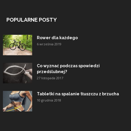
POPULARNE POSTY
Rower dla każdego
6 września 2019
Co wyznać podczas spowiedzi
przedślubnej?
27 listopada 2017
Tabletki na spalanie tłuszczu z brzucha
10 grudnia 2018