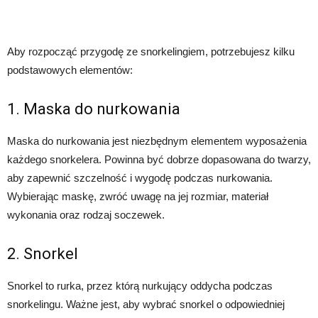
Aby rozpocząć przygodę ze snorkelingiem, potrzebujesz kilku
podstawowych elementów:
1. Maska do nurkowania
Maska do nurkowania jest niezbędnym elementem wyposażenia
każdego snorkelera. Powinna być dobrze dopasowana do twarzy,
aby zapewnić szczelność i wygodę podczas nurkowania.
Wybierając maskę, zwróć uwagę na jej rozmiar, materiał
wykonania oraz rodzaj soczewek.
2. Snorkel
Snorkel to rurka, przez którą nurkujący oddycha podczas
snorkelingu. Ważne jest, aby wybrać snorkel o odpowiedniej