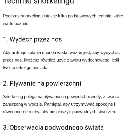
Techniki snorkelingu
Podczas snorkelingu istnieje kilka podstawowych technik, które
warto poznać:
1. Wydech przez nos
Aby uniknąć zalania snorkla wodą, ważne jest, aby wydychać
przez nos. Możesz również użyć zaworu wydechowego, jeśli
twój snorkel go posiada.
2. Pływanie na powierzchni
Snorkeling polega na pływaniu na powierzchni wody, z twarzą
zanurzoną w wodzie. Pamiętaj, aby utrzymywać spokojne i
równomierne ruchy, aby nie płoszyć podwodnych stworzeń.
3. Obserwacja podwodnego świata