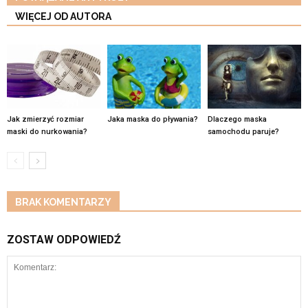
WIĘCEJ OD AUTORA
Jak zmierzyć rozmiar
Jaka maska do pływania?
Dlaczego maska
maski do nurkowania?
samochodu paruje?
BRAK KOMENTARZY
ZOSTAW ODPOWIEDŹ