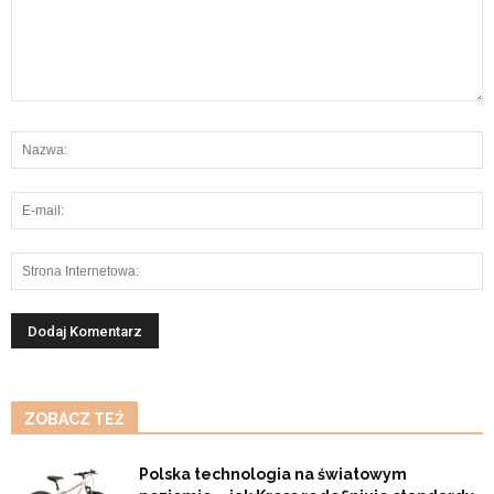
ZOBACZ TEŻ
Polska technologia na światowym