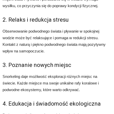
wysiłku, co przyczynia się do poprawy kondycji fizycznej.
2. Relaks i redukcja stresu
Obserwowanie podwodnego świata i pływanie w spokojnej
wodzie może być relaksujące i pomaga w redukcji stresu.
Kontakt z naturą i piękno podwodnego świata mają pozytywny
wpływ na samopoczucie.
3. Poznanie nowych miejsc
Snorkeling daje możliwość eksploracji różnych miejsc na
świecie. Każde miejsce ma swoje unikalne rafy koralowe i
podwodne ekosystemy, które warto odkrywać.
4. Edukacja i świadomość ekologiczna