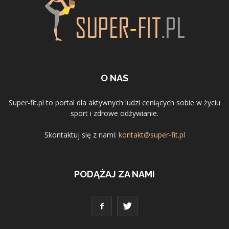
O NAS
Super-fit.pl to portal dla aktywnych ludzi ceniących sobie w życiu
sport i zdrowe odżywianie.
Skontaktuj się z nami:
kontakt@super-fit.pl
PODĄŻAJ ZA NAMI