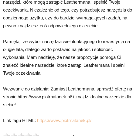
narzędzi, które mogą zastąpić Leathermana i spełnić Twoje
oczekiwania. Niezależnie od tego, czy potrzebujesz narzędzia do
codziennego użytku, czy do bardziej wymagających zadań, na
pewno znajdziesz coś odpowiedniego dla siebie.
Pamiętaj, że wybór narzędzia wielofunkcyjnego to inwestycja na
długie lata, dlatego warto postawić na jakość i solidność
wykonania. Mam nadzieję, że nasze propozycje pomogą Ci
znaleźć idealne narzędzie, które zastąpi Leathermana i spełni
Twoje oczekiwania.
Wezwanie do działania: Zamiast Leathermana, sprawdź ofertę na
stronie https://www.piotrnatanek.pl/ i znajdź idealne narzędzie dla
siebie!
Link tagu HTML:
https://www.piotrnatanek.pl/