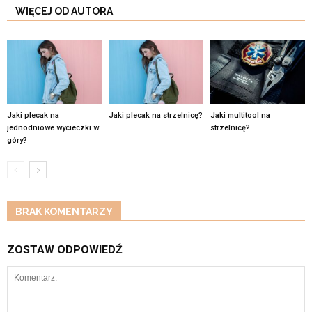
WIĘCEJ OD AUTORA
Jaki plecak na
Jaki plecak na strzelnicę?
Jaki multitool na
jednodniowe wycieczki w
strzelnicę?
góry?
BRAK KOMENTARZY
ZOSTAW ODPOWIEDŹ