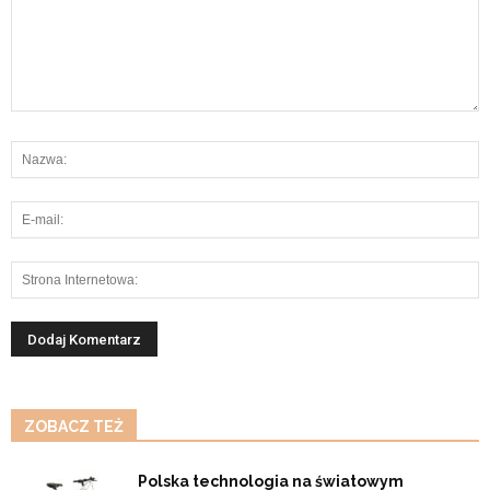
ZOBACZ TEŻ
Polska technologia na światowym