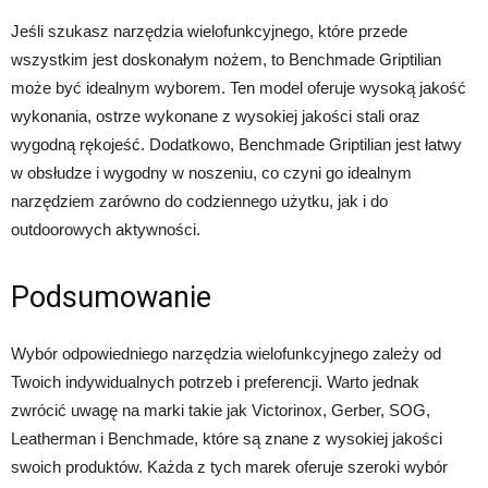
Jeśli szukasz narzędzia wielofunkcyjnego, które przede
wszystkim jest doskonałym nożem, to Benchmade Griptilian
może być idealnym wyborem. Ten model oferuje wysoką jakość
wykonania, ostrze wykonane z wysokiej jakości stali oraz
wygodną rękojeść. Dodatkowo, Benchmade Griptilian jest łatwy
w obsłudze i wygodny w noszeniu, co czyni go idealnym
narzędziem zarówno do codziennego użytku, jak i do
outdoorowych aktywności.
Podsumowanie
Wybór odpowiedniego narzędzia wielofunkcyjnego zależy od
Twoich indywidualnych potrzeb i preferencji. Warto jednak
zwrócić uwagę na marki takie jak Victorinox, Gerber, SOG,
Leatherman i Benchmade, które są znane z wysokiej jakości
swoich produktów. Każda z tych marek oferuje szeroki wybór