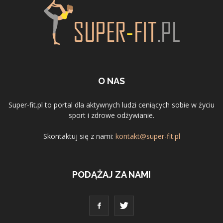
O NAS
Super-fit.pl to portal dla aktywnych ludzi ceniących sobie w życiu
sport i zdrowe odżywianie.
Skontaktuj się z nami:
kontakt@super-fit.pl
PODĄŻAJ ZA NAMI