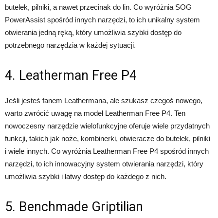
butelek, pilniki, a nawet przecinak do lin. Co wyróżnia SOG
PowerAssist spośród innych narzędzi, to ich unikalny system
otwierania jedną ręką, który umożliwia szybki dostęp do
potrzebnego narzędzia w każdej sytuacji.
4. Leatherman Free P4
Jeśli jesteś fanem Leathermana, ale szukasz czegoś nowego,
warto zwrócić uwagę na model Leatherman Free P4. Ten
nowoczesny narzędzie wielofunkcyjne oferuje wiele przydatnych
funkcji, takich jak noże, kombinerki, otwieracze do butelek, pilniki
i wiele innych. Co wyróżnia Leatherman Free P4 spośród innych
narzędzi, to ich innowacyjny system otwierania narzędzi, który
umożliwia szybki i łatwy dostęp do każdego z nich.
5. Benchmade Griptilian