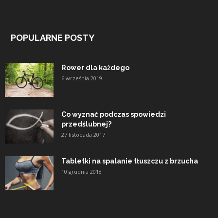
POPULARNE POSTY
Rower dla każdego
6 września 2019
Co wyznać podczas spowiedzi
przedślubnej?
27 listopada 2017
Tabletki na spalanie tłuszczu z brzucha
10 grudnia 2018