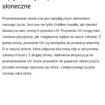
słoneczne
Promieniowanie słoneczne jest nieodłącznym elementem
naszego życia. Jest ono nie tylko źródłem światła, ale również
dostarcza nam cennych promieni UV. Promienie UV mogą mieć
zarówno pozytywny, jak i negatywny wpływ na nasze zdrowie. Z
jednej strony, promienie UV są niezbędne do produkcji witaminy
D w naszej skórze, która odgrywa kluczową rolę w utrzymaniu
zdrowych kości. Z drugiej strony, nadmierna ekspozycja na
promieniowanie UV może prowadzić do poparzeń słonecznych,
przedwczesnego starzenia się skóry i zwiększonego ryzyka
rozwoju raka skóry.