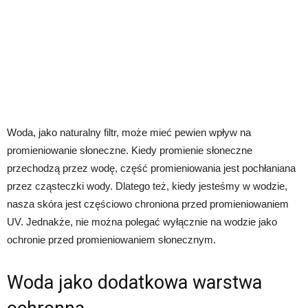
Woda, jako naturalny filtr, może mieć pewien wpływ na
promieniowanie słoneczne. Kiedy promienie słoneczne
przechodzą przez wodę, część promieniowania jest pochłaniana
przez cząsteczki wody. Dlatego też, kiedy jesteśmy w wodzie,
nasza skóra jest częściowo chroniona przed promieniowaniem
UV. Jednakże, nie można polegać wyłącznie na wodzie jako
ochronie przed promieniowaniem słonecznym.
Woda jako dodatkowa warstwa