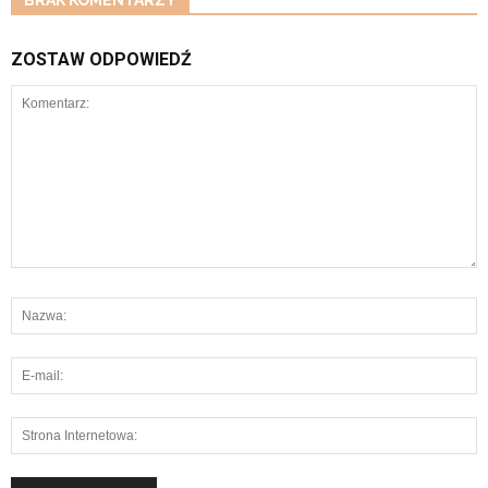
BRAK KOMENTARZY
ZOSTAW ODPOWIEDŹ