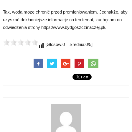
Tak, woda może chronić przed promieniowaniem. Jednakże, aby
uzyskać dokładniejsze informacje na ten temat, zachęcam do
odwiedzenia strony https://www.bydgoszczinaczej.pl/.
[Głosów:0 Średnia:0/5]