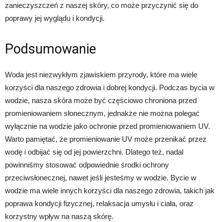
zanieczyszczeń z naszej skóry, co może przyczynić się do
poprawy jej wyglądu i kondycji.
Podsumowanie
Woda jest niezwykłym zjawiskiem przyrody, które ma wiele
korzyści dla naszego zdrowia i dobrej kondycji. Podczas bycia w
wodzie, nasza skóra może być częściowo chroniona przed
promieniowaniem słonecznym, jednakże nie można polegać
wyłącznie na wodzie jako ochronie przed promieniowaniem UV.
Warto pamiętać, że promieniowanie UV może przenikać przez
wodę i odbijać się od jej powierzchni. Dlatego też, nadal
powinniśmy stosować odpowiednie środki ochrony
przeciwsłonecznej, nawet jeśli jesteśmy w wodzie. Bycie w
wodzie ma wiele innych korzyści dla naszego zdrowia, takich jak
poprawa kondycji fizycznej, relaksacja umysłu i ciała, oraz
korzystny wpływ na naszą skórę.