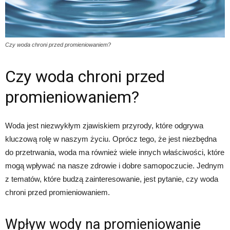
Czy woda chroni przed promieniowaniem?
Czy woda chroni przed
promieniowaniem?
Woda jest niezwykłym zjawiskiem przyrody, które odgrywa
kluczową rolę w naszym życiu. Oprócz tego, że jest niezbędna
do przetrwania, woda ma również wiele innych właściwości, które
mogą wpływać na nasze zdrowie i dobre samopoczucie. Jednym
z tematów, które budzą zainteresowanie, jest pytanie, czy woda
chroni przed promieniowaniem.
Wpływ wody na promieniowanie