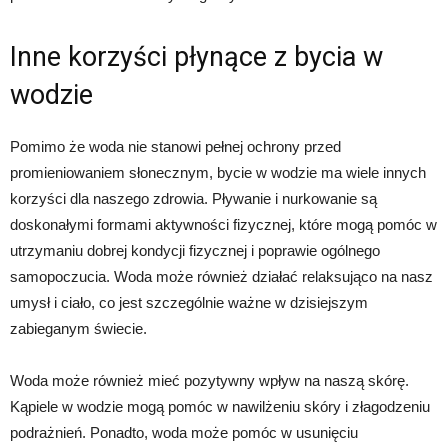
Inne korzyści płynące z bycia w
wodzie
Pomimo że woda nie stanowi pełnej ochrony przed
promieniowaniem słonecznym, bycie w wodzie ma wiele innych
korzyści dla naszego zdrowia. Pływanie i nurkowanie są
doskonałymi formami aktywności fizycznej, które mogą pomóc w
utrzymaniu dobrej kondycji fizycznej i poprawie ogólnego
samopoczucia. Woda może również działać relaksująco na nasz
umysł i ciało, co jest szczególnie ważne w dzisiejszym
zabieganym świecie.
Woda może również mieć pozytywny wpływ na naszą skórę.
Kąpiele w wodzie mogą pomóc w nawilżeniu skóry i złagodzeniu
podrażnień. Ponadto, woda może pomóc w usunięciu