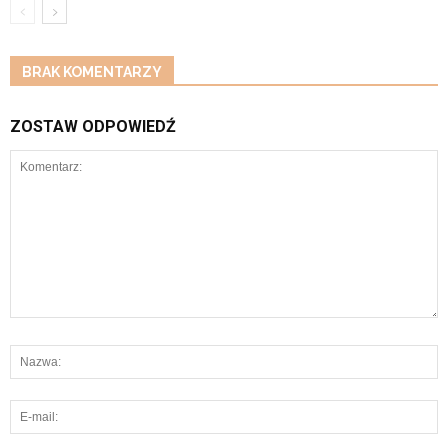
BRAK KOMENTARZY
ZOSTAW ODPOWIEDŹ