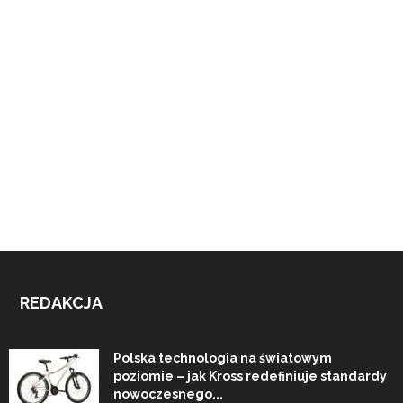
REDAKCJA
Polska technologia na światowym
poziomie – jak Kross redefiniuje standardy
nowoczesnego...