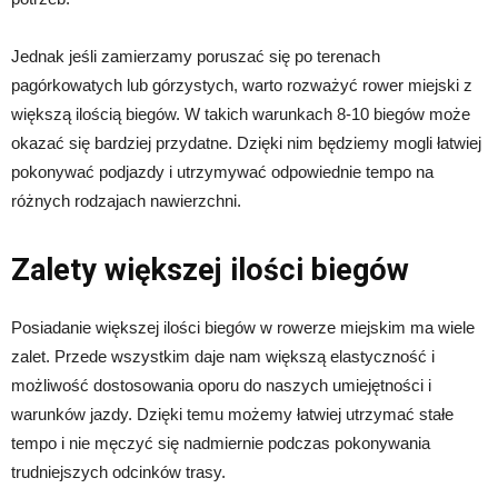
Jednak jeśli zamierzamy poruszać się po terenach
pagórkowatych lub górzystych, warto rozważyć rower miejski z
większą ilością biegów. W takich warunkach 8-10 biegów może
okazać się bardziej przydatne. Dzięki nim będziemy mogli łatwiej
pokonywać podjazdy i utrzymywać odpowiednie tempo na
różnych rodzajach nawierzchni.
Zalety większej ilości biegów
Posiadanie większej ilości biegów w rowerze miejskim ma wiele
zalet. Przede wszystkim daje nam większą elastyczność i
możliwość dostosowania oporu do naszych umiejętności i
warunków jazdy. Dzięki temu możemy łatwiej utrzymać stałe
tempo i nie męczyć się nadmiernie podczas pokonywania
trudniejszych odcinków trasy.