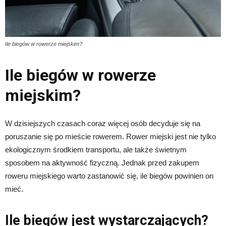
Ile biegów w rowerze miejskim?
Ile biegów w rowerze
miejskim?
W dzisiejszych czasach coraz więcej osób decyduje się na
poruszanie się po mieście rowerem. Rower miejski jest nie tylko
ekologicznym środkiem transportu, ale także świetnym
sposobem na aktywność fizyczną. Jednak przed zakupem
roweru miejskiego warto zastanowić się, ile biegów powinien on
mieć.
Ile biegów jest wystarczających?