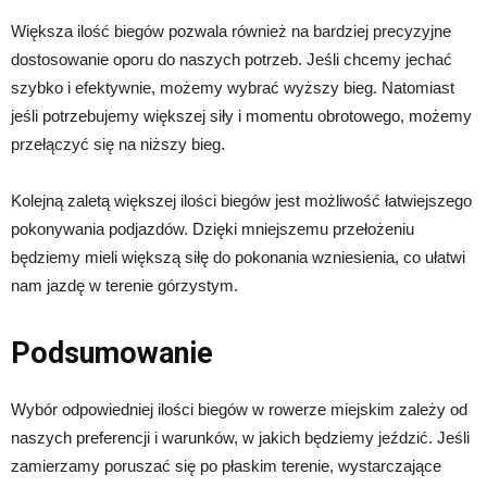
Większa ilość biegów pozwala również na bardziej precyzyjne
dostosowanie oporu do naszych potrzeb. Jeśli chcemy jechać
szybko i efektywnie, możemy wybrać wyższy bieg. Natomiast
jeśli potrzebujemy większej siły i momentu obrotowego, możemy
przełączyć się na niższy bieg.
Kolejną zaletą większej ilości biegów jest możliwość łatwiejszego
pokonywania podjazdów. Dzięki mniejszemu przełożeniu
będziemy mieli większą siłę do pokonania wzniesienia, co ułatwi
nam jazdę w terenie górzystym.
Podsumowanie
Wybór odpowiedniej ilości biegów w rowerze miejskim zależy od
naszych preferencji i warunków, w jakich będziemy jeździć. Jeśli
zamierzamy poruszać się po płaskim terenie, wystarczające