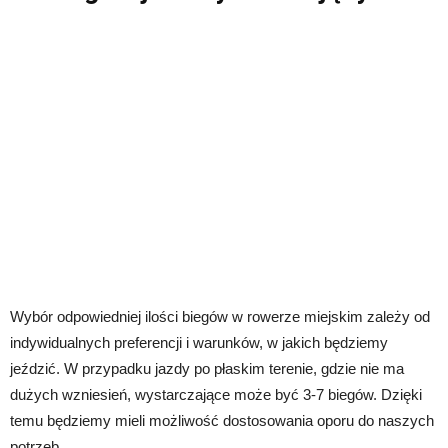
Wybór odpowiedniej ilości biegów w rowerze miejskim zależy od
indywidualnych preferencji i warunków, w jakich będziemy
jeździć. W przypadku jazdy po płaskim terenie, gdzie nie ma
dużych wzniesień, wystarczające może być 3-7 biegów. Dzięki
temu będziemy mieli możliwość dostosowania oporu do naszych
potrzeb.