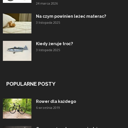
24 marca 2026
Na czym powinien leżeć materac?
3 listopada 2025
Kiedy żeruje troć?
3 listopada 2025
POPULARNE POSTY
Rower dla każdego
6 września 2019