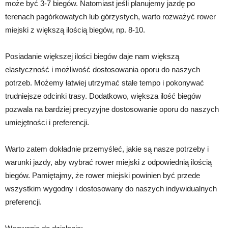
może być 3-7 biegów. Natomiast jeśli planujemy jazdę po
terenach pagórkowatych lub górzystych, warto rozważyć rower
miejski z większą ilością biegów, np. 8-10.
Posiadanie większej ilości biegów daje nam większą
elastyczność i możliwość dostosowania oporu do naszych
potrzeb. Możemy łatwiej utrzymać stałe tempo i pokonywać
trudniejsze odcinki trasy. Dodatkowo, większa ilość biegów
pozwala na bardziej precyzyjne dostosowanie oporu do naszych
umiejętności i preferencji.
Warto zatem dokładnie przemyśleć, jakie są nasze potrzeby i
warunki jazdy, aby wybrać rower miejski z odpowiednią ilością
biegów. Pamiętajmy, że rower miejski powinien być przede
wszystkim wygodny i dostosowany do naszych indywidualnych
preferencji.