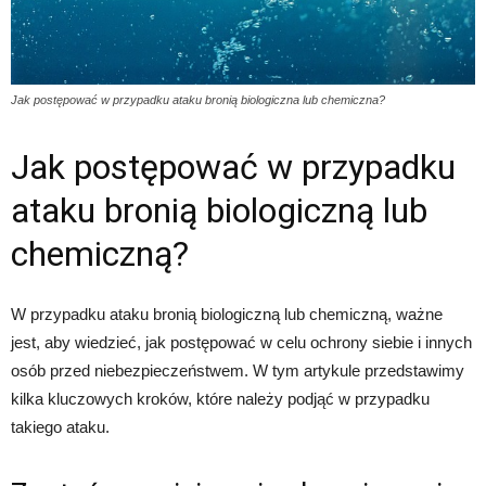
Jak postępować w przypadku ataku bronią biologiczna lub chemiczna?
Jak postępować w przypadku
ataku bronią biologiczną lub
chemiczną?
W przypadku ataku bronią biologiczną lub chemiczną, ważne
jest, aby wiedzieć, jak postępować w celu ochrony siebie i innych
osób przed niebezpieczeństwem. W tym artykule przedstawimy
kilka kluczowych kroków, które należy podjąć w przypadku
takiego ataku.