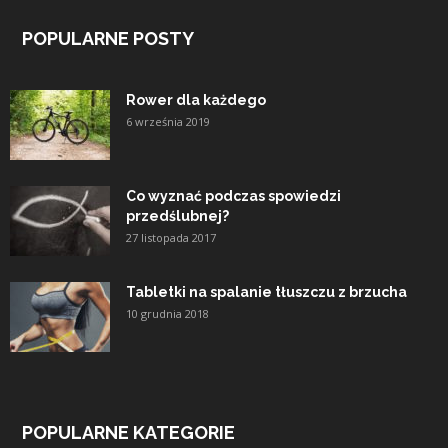
POPULARNE POSTY
Rower dla każdego
6 września 2019
Co wyznać podczas spowiedzi
przedślubnej?
27 listopada 2017
Tabletki na spalanie tłuszczu z brzucha
10 grudnia 2018
POPULARNE KATEGORIE