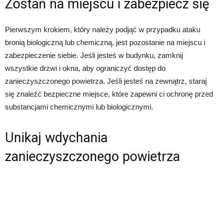
Zostań na miejscu i zabezpiecz się
Pierwszym krokiem, który należy podjąć w przypadku ataku
bronią biologiczną lub chemiczną, jest pozostanie na miejscu i
zabezpieczenie siebie. Jeśli jesteś w budynku, zamknij
wszystkie drzwi i okna, aby ograniczyć dostęp do
zanieczyszczonego powietrza. Jeśli jesteś na zewnątrz, staraj
się znaleźć bezpieczne miejsce, które zapewni ci ochronę przed
substancjami chemicznymi lub biologicznymi.
Unikaj wdychania
zanieczyszczonego powietrza