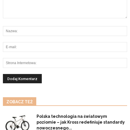
ZOBACZ TEŻ
Polska technologia na światowym
poziomie – jak Kross redefiniuje standardy
nowoczesnego...