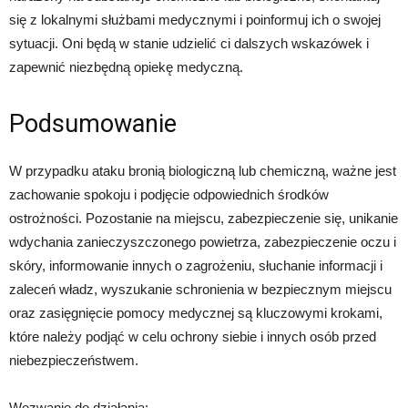
się z lokalnymi służbami medycznymi i poinformuj ich o swojej
sytuacji. Oni będą w stanie udzielić ci dalszych wskazówek i
zapewnić niezbędną opiekę medyczną.
Podsumowanie
W przypadku ataku bronią biologiczną lub chemiczną, ważne jest
zachowanie spokoju i podjęcie odpowiednich środków
ostrożności. Pozostanie na miejscu, zabezpieczenie się, unikanie
wdychania zanieczyszczonego powietrza, zabezpieczenie oczu i
skóry, informowanie innych o zagrożeniu, słuchanie informacji i
zaleceń władz, wyszukanie schronienia w bezpiecznym miejscu
oraz zasięgnięcie pomocy medycznej są kluczowymi krokami,
które należy podjąć w celu ochrony siebie i innych osób przed
niebezpieczeństwem.
Wezwanie do działania: