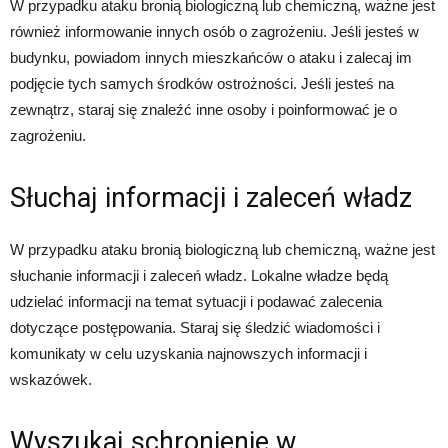
W przypadku ataku bronią biologiczną lub chemiczną, ważne jest
również informowanie innych osób o zagrożeniu. Jeśli jesteś w
budynku, powiadom innych mieszkańców o ataku i zalecaj im
podjęcie tych samych środków ostrożności. Jeśli jesteś na
zewnątrz, staraj się znaleźć inne osoby i poinformować je o
zagrożeniu.
Słuchaj informacji i zaleceń władz
W przypadku ataku bronią biologiczną lub chemiczną, ważne jest
słuchanie informacji i zaleceń władz. Lokalne władze będą
udzielać informacji na temat sytuacji i podawać zalecenia
dotyczące postępowania. Staraj się śledzić wiadomości i
komunikaty w celu uzyskania najnowszych informacji i
wskazówek.
Wyszukaj schronienie w