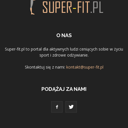
O NAS
Super-fit.pl to portal dla aktywnych ludzi ceniących sobie w życiu
sport i zdrowe odżywianie.
Skontaktuj się z nami:
kontakt@super-fit.pl
PODĄŻAJ ZA NAMI