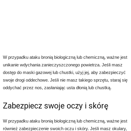
W przypadku ataku bronią biologiczną lub chemiczną, ważne jest
unikanie wdychania zanieczyszczonego powietrza. Jeśli masz
dostęp do maski gazowej lub chustki, użyj jej, aby zabezpieczyć
swoje drogi oddechowe. Jeśli nie masz takiego sprzętu, staraj się
oddychać przez nos, zasłaniając usta dłonią lub chustką.
Zabezpiecz swoje oczy i skórę
W przypadku ataku bronią biologiczną lub chemiczną, ważne jest
również zabezpieczenie swoich oczu i skóry. Jeśli masz okulary,