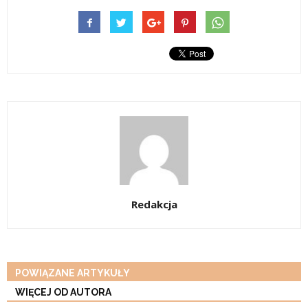
Redakcja
POWIĄZANE ARTYKUŁY
WIĘCEJ OD AUTORA