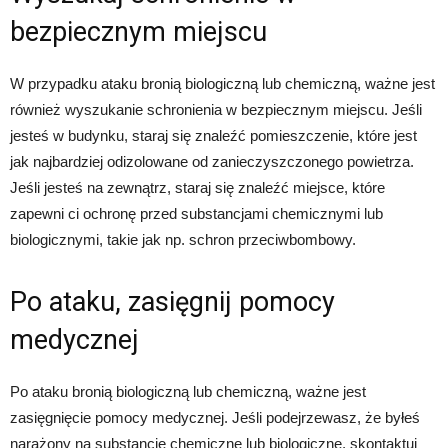
bezpiecznym miejscu
W przypadku ataku bronią biologiczną lub chemiczną, ważne jest
również wyszukanie schronienia w bezpiecznym miejscu. Jeśli
jesteś w budynku, staraj się znaleźć pomieszczenie, które jest
jak najbardziej odizolowane od zanieczyszczonego powietrza.
Jeśli jesteś na zewnątrz, staraj się znaleźć miejsce, które
zapewni ci ochronę przed substancjami chemicznymi lub
biologicznymi, takie jak np. schron przeciwbombowy.
Po ataku, zasięgnij pomocy
medycznej
Po ataku bronią biologiczną lub chemiczną, ważne jest
zasięgnięcie pomocy medycznej. Jeśli podejrzewasz, że byłeś
narażony na substancje chemiczne lub biologiczne, skontaktuj