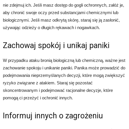
nie zdejmuj ich. Jeśli masz dostęp do gogli ochronnych, załóż je,
aby chronić swoje oczy przed substancjami chemicznymi lub
biologicznymi. Jeśli masz odkrytą skórę, staraj się ją zasłonić,
używając odzieży o długich rękawach i nogawkach.
Zachowaj spokój i unikaj paniki
W przypadku ataku bronią biologiczną lub chemiczną, ważne jest
zachowanie spokoju i unikanie paniki. Panika może prowadzić do
podejmowania nieprzemyślanych decyzji, które mogą zwiększyć
ryzyko związane z atakiem. Staraj się pozostać
skoncentrowanym i podejmować racjonalne decyzje, które
pomogą ci przeżyć i ochronić innych.
Informuj innych o zagrożeniu