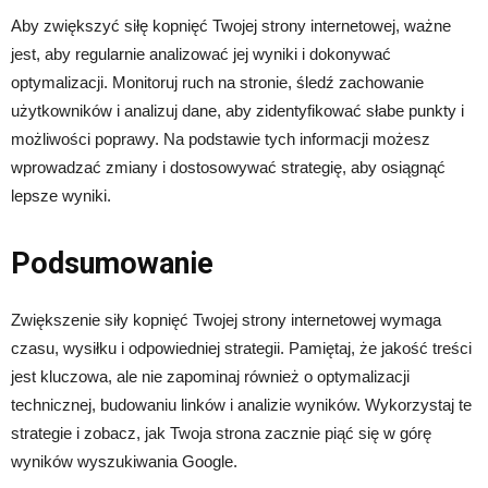
Aby zwiększyć siłę kopnięć Twojej strony internetowej, ważne
jest, aby regularnie analizować jej wyniki i dokonywać
optymalizacji. Monitoruj ruch na stronie, śledź zachowanie
użytkowników i analizuj dane, aby zidentyfikować słabe punkty i
możliwości poprawy. Na podstawie tych informacji możesz
wprowadzać zmiany i dostosowywać strategię, aby osiągnąć
lepsze wyniki.
Podsumowanie
Zwiększenie siły kopnięć Twojej strony internetowej wymaga
czasu, wysiłku i odpowiedniej strategii. Pamiętaj, że jakość treści
jest kluczowa, ale nie zapominaj również o optymalizacji
technicznej, budowaniu linków i analizie wyników. Wykorzystaj te
strategie i zobacz, jak Twoja strona zacznie piąć się w górę
wyników wyszukiwania Google.