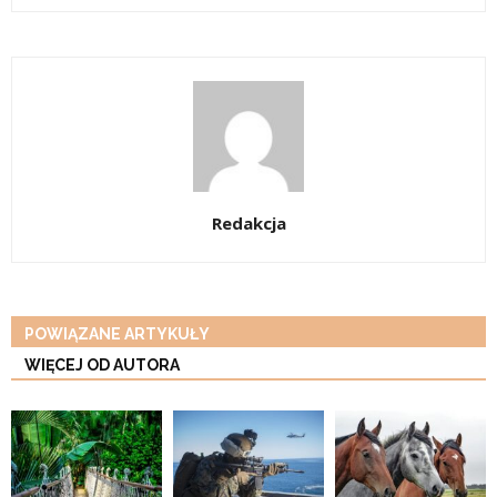
Redakcja
POWIĄZANE ARTYKUŁY
WIĘCEJ OD AUTORA