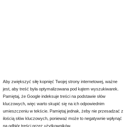
Aby zwiększyć siłę kopnięć Twojej strony internetowej, ważne
jest, aby treść była optymalizowana pod kątem wyszukiwarek.
Pamiętaj, że Google indeksuje treści na podstawie słów
kluczowych, więc warto skupić się na ich odpowiednim
umieszczeniu w tekście. Pamiętaj jednak, żeby nie przesadzać z
ilością słów kluczowych, ponieważ może to negatywnie wpłynąć
na odbiór treści przez użytkowników.