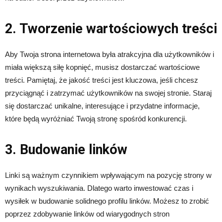
2. Tworzenie wartościowych treści
Aby Twoja strona internetowa była atrakcyjna dla użytkowników i
miała większą siłę kopnięć, musisz dostarczać wartościowe
treści. Pamiętaj, że jakość treści jest kluczowa, jeśli chcesz
przyciągnąć i zatrzymać użytkowników na swojej stronie. Staraj
się dostarczać unikalne, interesujące i przydatne informacje,
które będą wyróżniać Twoją stronę spośród konkurencji.
3. Budowanie linków
Linki są ważnym czynnikiem wpływającym na pozycję strony w
wynikach wyszukiwania. Dlatego warto inwestować czas i
wysiłek w budowanie solidnego profilu linków. Możesz to zrobić
poprzez zdobywanie linków od wiarygodnych stron