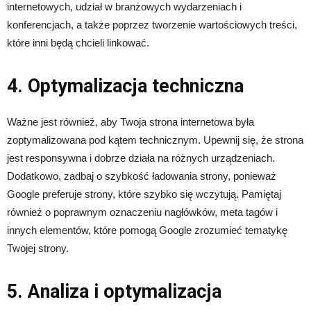
internetowych, udział w branżowych wydarzeniach i
konferencjach, a także poprzez tworzenie wartościowych treści,
które inni będą chcieli linkować.
4. Optymalizacja techniczna
Ważne jest również, aby Twoja strona internetowa była
zoptymalizowana pod kątem technicznym. Upewnij się, że strona
jest responsywna i dobrze działa na różnych urządzeniach.
Dodatkowo, zadbaj o szybkość ładowania strony, ponieważ
Google preferuje strony, które szybko się wczytują. Pamiętaj
również o poprawnym oznaczeniu nagłówków, meta tagów i
innych elementów, które pomogą Google zrozumieć tematykę
Twojej strony.
5. Analiza i optymalizacja