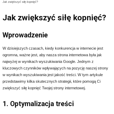
Jak zwiększyć siłę kopnięć?
Jak zwiększyć siłę kopnięć?
Wprowadzenie
W dzisiejszych czasach, kiedy konkurencja w internecie jest
ogromna, ważne jest, aby nasza strona internetowa była jak
najwyżej w wynikach wyszukiwania Google. Jednym z
kluczowych czynników wpływających na pozycję naszej strony
w wynikach wyszukiwania jest jakość treści. W tym artykule
przedstawimy kilka skutecznych strategii, które pomogą Ci
zwiększyć siłę kopnięć Twojej strony internetowej.
1. Optymalizacja treści