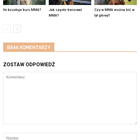
Ile kosztuje kurs MMA?
Jak często trenować
Czy w MMA można bić w
MMA?
tył głowy?
BRAK KOMENTARZY
ZOSTAW ODPOWIEDŹ