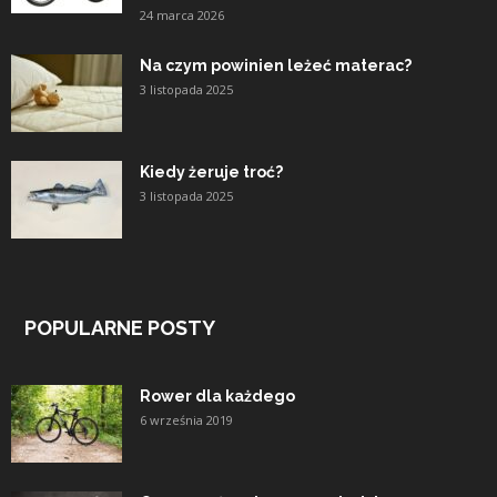
24 marca 2026
Na czym powinien leżeć materac?
3 listopada 2025
Kiedy żeruje troć?
3 listopada 2025
POPULARNE POSTY
Rower dla każdego
6 września 2019