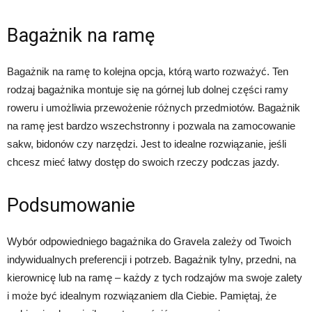
Bagażnik na ramę
Bagażnik na ramę to kolejna opcja, którą warto rozważyć. Ten
rodzaj bagażnika montuje się na górnej lub dolnej części ramy
roweru i umożliwia przewożenie różnych przedmiotów. Bagażnik
na ramę jest bardzo wszechstronny i pozwala na zamocowanie
sakw, bidonów czy narzędzi. Jest to idealne rozwiązanie, jeśli
chcesz mieć łatwy dostęp do swoich rzeczy podczas jazdy.
Podsumowanie
Wybór odpowiedniego bagażnika do Gravela zależy od Twoich
indywidualnych preferencji i potrzeb. Bagażnik tylny, przedni, na
kierownicę lub na ramę – każdy z tych rodzajów ma swoje zalety
i może być idealnym rozwiązaniem dla Ciebie. Pamiętaj, że