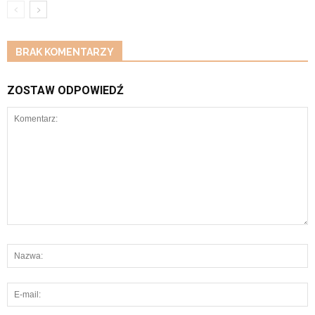
BRAK KOMENTARZY
ZOSTAW ODPOWIEDŹ