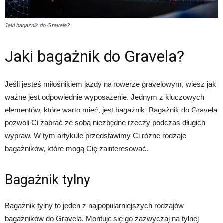
Jaki bagażnik do Gravela?
Jaki bagażnik do Gravela?
Jeśli jesteś miłośnikiem jazdy na rowerze gravelowym, wiesz jak
ważne jest odpowiednie wyposażenie. Jednym z kluczowych
elementów, które warto mieć, jest bagażnik. Bagażnik do Gravela
pozwoli Ci zabrać ze sobą niezbędne rzeczy podczas długich
wypraw. W tym artykule przedstawimy Ci różne rodzaje
bagażników, które mogą Cię zainteresować.
Bagażnik tylny
Bagażnik tylny to jeden z najpopularniejszych rodzajów
bagażników do Gravela. Montuje się go zazwyczaj na tylnej