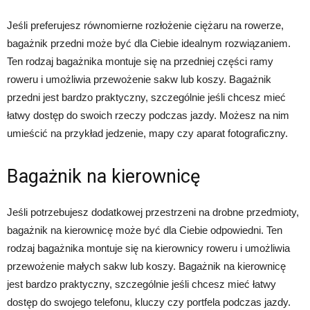
Jeśli preferujesz równomierne rozłożenie ciężaru na rowerze,
bagażnik przedni może być dla Ciebie idealnym rozwiązaniem.
Ten rodzaj bagażnika montuje się na przedniej części ramy
roweru i umożliwia przewożenie sakw lub koszy. Bagażnik
przedni jest bardzo praktyczny, szczególnie jeśli chcesz mieć
łatwy dostęp do swoich rzeczy podczas jazdy. Możesz na nim
umieścić na przykład jedzenie, mapy czy aparat fotograficzny.
Bagażnik na kierownicę
Jeśli potrzebujesz dodatkowej przestrzeni na drobne przedmioty,
bagażnik na kierownicę może być dla Ciebie odpowiedni. Ten
rodzaj bagażnika montuje się na kierownicy roweru i umożliwia
przewożenie małych sakw lub koszy. Bagażnik na kierownicę
jest bardzo praktyczny, szczególnie jeśli chcesz mieć łatwy
dostęp do swojego telefonu, kluczy czy portfela podczas jazdy.