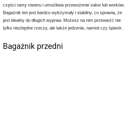
części ramy roweru i umożliwia przewożenie sakw lub worków.
Bagażnik ten jest bardzo wytrzymały i stabilny, co sprawia, że
jest idealny do długich wypraw. Możesz na nim przewieźć nie
tylko niezbędne rzeczy, ale także jedzenie, namiot czy śpiwór.
Bagażnik przedni