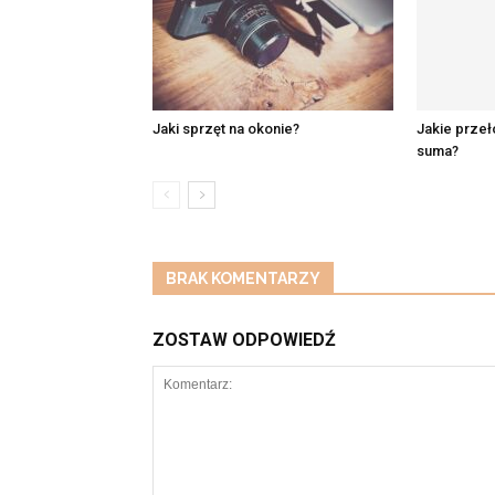
Jaki sprzęt na okonie?
Jakie przeł
suma?
BRAK KOMENTARZY
ZOSTAW ODPOWIEDŹ