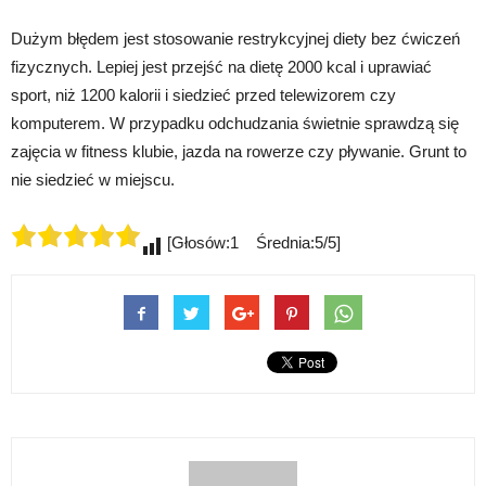
Dużym błędem jest stosowanie restrykcyjnej diety bez ćwiczeń
fizycznych. Lepiej jest przejść na dietę 2000 kcal i uprawiać
sport, niż 1200 kalorii i siedzieć przed telewizorem czy
komputerem. W przypadku odchudzania świetnie sprawdzą się
zajęcia w fitness klubie, jazda na rowerze czy pływanie. Grunt to
nie siedzieć w miejscu.
[Głosów:1 Średnia:5/5]