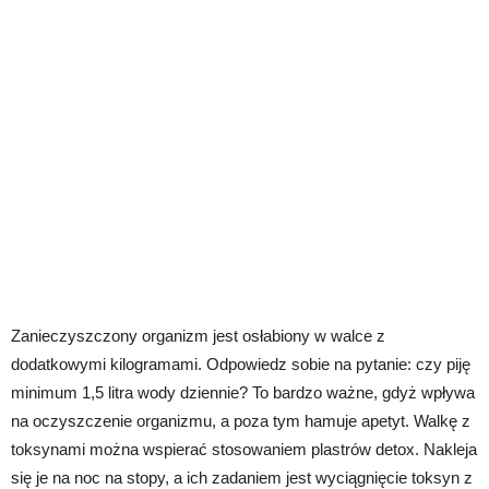
Zanieczyszczony organizm jest osłabiony w walce z
dodatkowymi kilogramami. Odpowiedz sobie na pytanie: czy piję
minimum 1,5 litra wody dziennie? To bardzo ważne, gdyż wpływa
na oczyszczenie organizmu, a poza tym hamuje apetyt. Walkę z
toksynami można wspierać stosowaniem plastrów detox. Nakleja
się je na noc na stopy, a ich zadaniem jest wyciągnięcie toksyn z