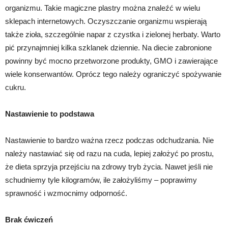
organizmu. Takie magiczne plastry można znaleźć w wielu
sklepach internetowych. Oczyszczanie organizmu wspierają
także zioła, szczególnie napar z czystka i zielonej herbaty. Warto
pić przynajmniej kilka szklanek dziennie. Na diecie zabronione
powinny być mocno przetworzone produkty, GMO i zawierające
wiele konserwantów. Oprócz tego należy ograniczyć spożywanie
cukru.
Nastawienie to podstawa
Nastawienie to bardzo ważna rzecz podczas odchudzania. Nie
należy nastawiać się od razu na cuda, lepiej założyć po prostu,
że dieta sprzyja przejściu na zdrowy tryb życia. Nawet jeśli nie
schudniemy tyle kilogramów, ile założyliśmy – poprawimy
sprawność i wzmocnimy odporność.
Brak ćwiczeń