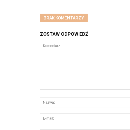
BRAK KOMENTARZY
ZOSTAW ODPOWIEDŹ